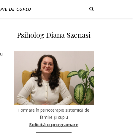
PIE DE CUPLU
Psiholog Diana Szenasi
ru
Formare în psihoterapie sistemică de
familie și cuplu
Solicită o programare